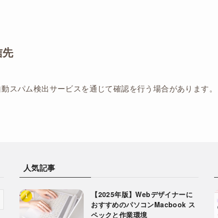
信先
自動スパム検出サービスを通じて確認を行う場合があります。
人気記事
【2025年版】Webデザイナーに
おすすめのパソコンMacbook ス
ペックと作業環境