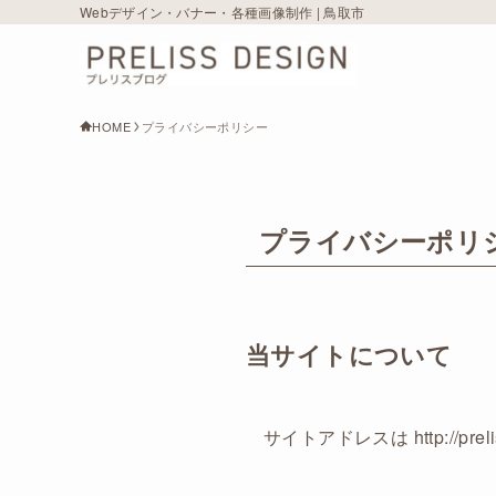
Webデザイン・バナー・各種画像制作 | 鳥取市
HOME
プライバシーポリシー
プライバシーポリ
当サイトについて
サイトアドレスは http://preli