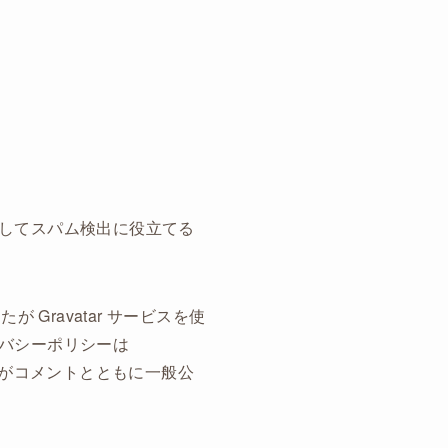
してスパム検出に役立てる
Gravatar サービスを使
バシーポリシーは
ール画像がコメントとともに一般公