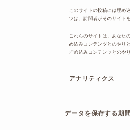
このサイトの投稿には埋め込
ツは、訪問者がそのサイト
これらのサイトは、あなたの
め込みコンテンツとのやり
埋め込みコンテンツとのや
アナリティクス
データを保存する期