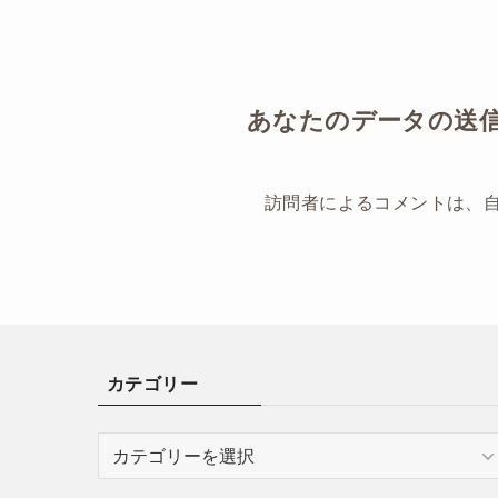
あなたのデータの送
訪問者によるコメントは、
カテゴリー
カ
テ