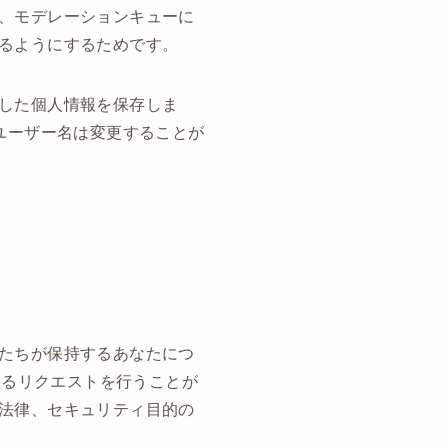
、モデレーションキューに
るようにするためです。
した個人情報を保存しま
ユーザー名は変更することが
たちが保持するあなたにつ
取るリクエストを行うことが
法律、セキュリティ目的の