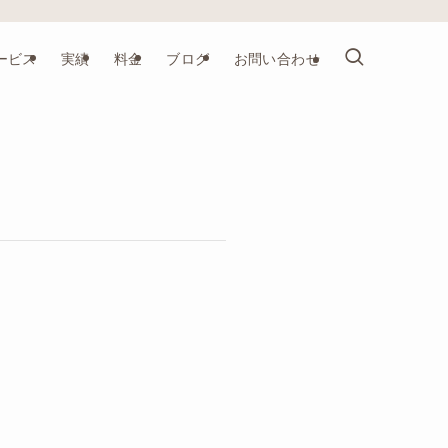
ービス
実績
料金
ブログ
お問い合わせ