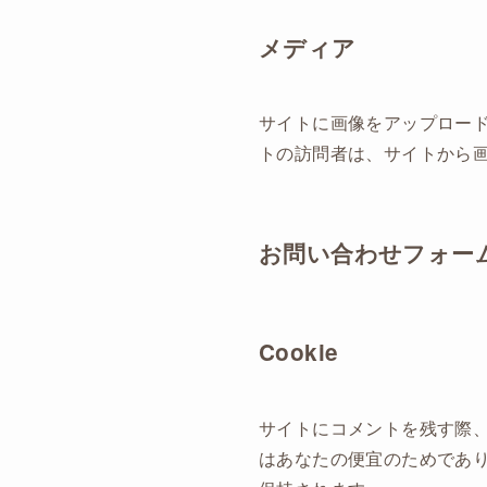
メディア
サイトに画像をアップロードす
トの訪問者は、サイトから
お問い合わせフォー
Cookie
サイトにコメントを残す際、
はあなたの便宜のためであり