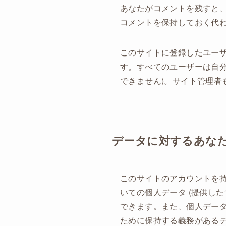
あなたがコメントを残すと
コメントを保持しておく代
このサイトに登録したユー
す。すべてのユーザーは自分
できません)。サイト管理者
データに対するあな
このサイトのアカウントを
いての個人データ (提供し
できます。また、個人デー
ために保持する義務がある