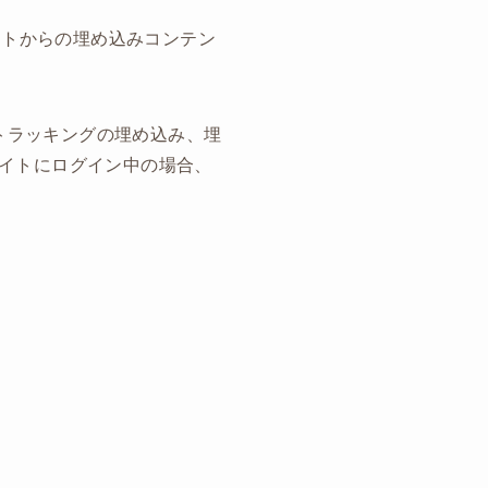
イトからの埋め込みコンテン
加トラッキングの埋め込み、埋
イトにログイン中の場合、