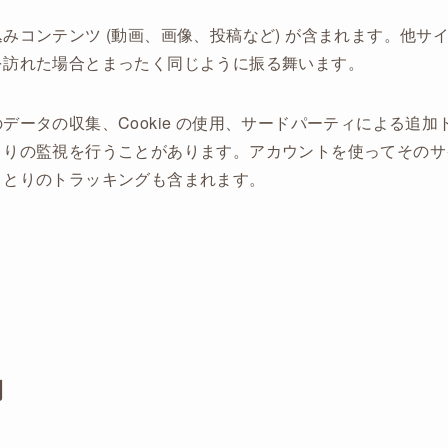
みコンテンツ (動画、画像、投稿など) が含まれます。他サ
を訪れた場合とまったく同じように振る舞います。
データの収集、Cookie の使用、サードパーティによる追
とりの監視を行うことがあります。アカウントを使ってそのサ
りとりのトラッキングも含まれます。
間