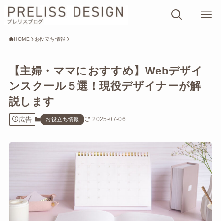
HOME
お役立ち情報
【主婦・ママにおすすめ】Webデザイ
ンスクール５選！現役デザイナーが解
説します
広告
2025-07-06
お役立ち情報