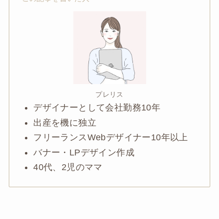
プレリス
デザイナーとして会社勤務10年
出産を機に独立
フリーランスWebデザイナー10年以上
バナー・LPデザイン作成
40代、2児のママ