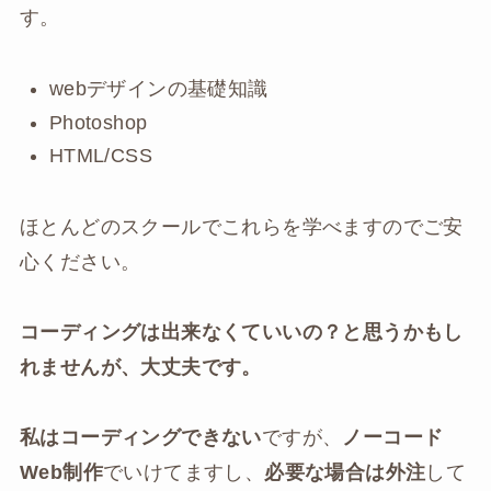
す。
webデザインの基礎知識
Photoshop
HTML/CSS
ほとんどのスクールでこれらを学べますのでご安
心ください。
コーディングは出来なくていいの？と思うかもし
れませんが、大丈夫です。
私はコーディングできない
ですが、
ノーコード
Web制作
でいけてますし、
必要な場合は外注
して