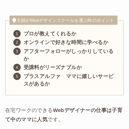
主婦がWebデザインスクールを選ぶ時のポイント
プロが教えてくれるか
オンラインで好きな時間に学べるか
アフターフォローがしっかりしている
か
受講料がリーズナブルか
プラスアルファ ママに嬉しいサービ
スがあるか
在宅ワークのできる
Webデザイナーの仕事は子育
て中のママに人気
です。