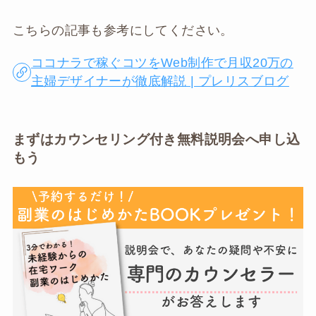
こちらの記事も参考にしてください。
ココナラで稼ぐコツをWeb制作で月収20万の
主婦デザイナーが徹底解説 | プレリスブログ
まずはカウンセリング付き無料説明会へ申し込
もう