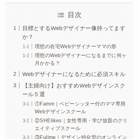
目次
目標とするWebデザイナー像持ってます
か？
理想の在宅Webデザイナーママの形
理想のWebデザイナーになるまでに何ヶ
月かかる？
Webデザイナーになるために必須スキル
【主婦向け】おすすめWebデザインスク
ール５選
①Famm｜ベビーシッター付のママ専用
Webデザインスクール
②SHElikes｜女性専用・学び放題のクリ
エイティブスクール
③Fullme｜デザイン特化型のオンライン