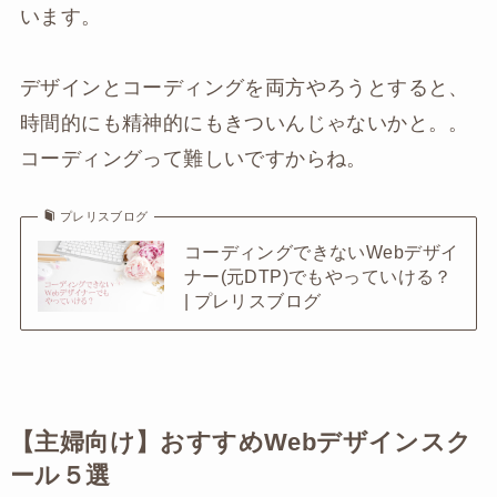
います。
デザインとコーディングを両方やろうとすると、
時間的にも精神的にもきついんじゃないかと。。
コーディングって難しいですからね。
プレリスブログ
コーディングできないWebデザイ
ナー(元DTP)でもやっていける？
| プレリスブログ
【主婦向け】おすすめWebデザインスク
ール５選