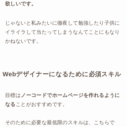
欲しいです。
じゃないと私みたいに徹夜して勉強したり子供に
イライラして当たってしまうなんてことにもなり
かねないです。
Webデザイナーになるために必須スキル
目標は
ノーコードでホームページを作れるように
なる
ことがおすすめです。
そのために必要な最低限のスキルは、こちらで