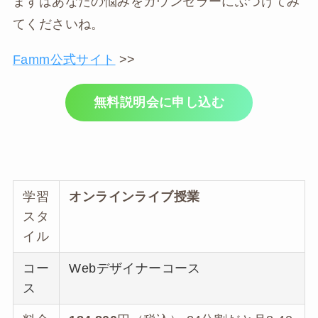
まずはあなたの悩みをカウンセラーにぶつけてみ
てくださいね。
Famm公式サイト
>>
無料説明会に申し込む
学習
オンラインライブ授業
スタ
イル
コー
Webデザイナーコース
ス