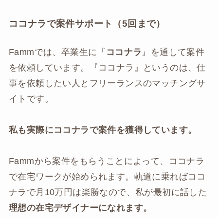
ココナラで案件サポート（5回まで）
Fammでは、卒業生に『
ココナラ
』を通して案件
を依頼しています。『ココナラ』というのは、仕
事を依頼したい人とフリーランスのマッチングサ
イトです。
私も実際にココナラで案件を獲得しています。
Fammから案件をもらうことによって、ココナラ
で在宅ワークが始められます。軌道に乗ればココ
ナラで月10万円は楽勝なので、私が最初に話した
理想の在宅デザイナーになれます。