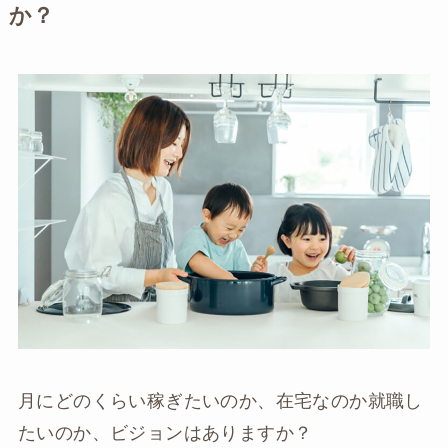
か？
月にどのくらい稼ぎたいのか、在宅なのか就職し
たいのか、ビジョンはありますか？