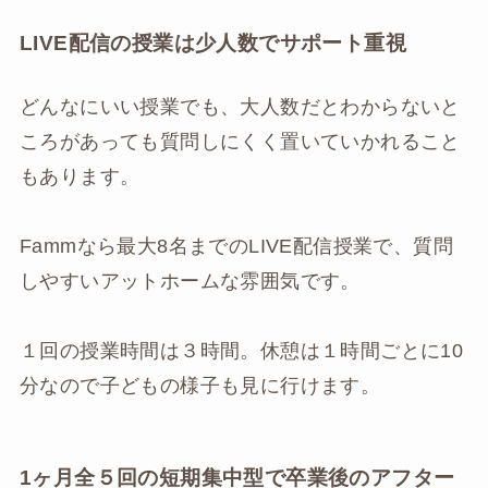
LIVE配信の授業は少人数でサポート重視
どんなにいい授業でも、大人数だとわからないと
ころがあっても質問しにくく置いていかれること
もあります。
Fammなら最大8名までのLIVE配信授業で、質問
しやすいアットホームな雰囲気です。
１回の授業時間は３時間。休憩は１時間ごとに10
分なので子どもの様子も見に行けます。
1ヶ月全５回の短期集中型で卒業後のアフター