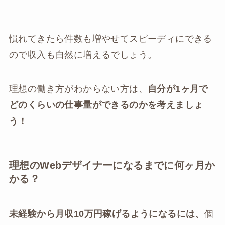
慣れてきたら件数も増やせてスピーディにできる
ので収入も自然に増えるでしょう。
理想の働き方がわからない方は、
自分が1ヶ月で
どのくらいの仕事量ができるのかを考えましょ
う！
理想のWebデザイナーになるまでに何ヶ月か
かる？
未経験から月収10万円稼げるようになるには、
個