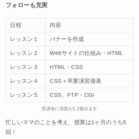
フォローも充実
日程
内容
レッスン１
バナーを作成
レッスン２
Webサイトの仕組み・HTML
レッスン３
HTML・CSS
レッスン４
CSS＋卒業演習発表
レッスン５
CSS、FTP・CGI
受講毎に宿題が1.2個出ます
忙しいママのことを考え、授業は1ヶ月のうち5
回！