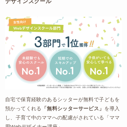
デザインスクール
自宅で保育経験のあるシッターが無料で子どもを
預かってくれる
「無料シッターサービス」
を導入
し、子育て中のママへの配慮がされている「ママ
用Webデザイナー講座」。