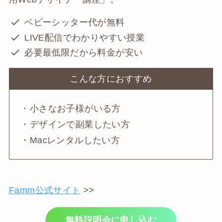
ベビーシッター代が無料
LIVE配信でわかりやすい授業
必要最低限だから料金が安い
こんな方におすすめ
・小さなお子様がいる方
・デザインで副業したい方
・Macレンタルしたい方
Famm公式サイト
>>
無料説明会に申し込む