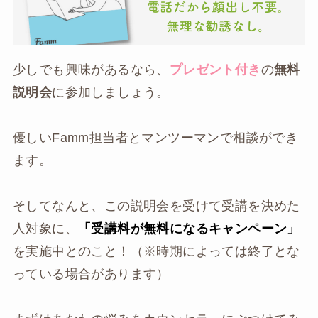
少しでも興味があるなら、
プレゼント付き
の
無料
説明会
に参加しましょう。
優しいFamm担当者とマンツーマンで相談ができ
ます。
そしてなんと、この説明会を受けて受講を決めた
人対象に、
「受講料が無料になるキャンペーン」
を実施中とのこと！（※時期によっては終了とな
っている場合があります）