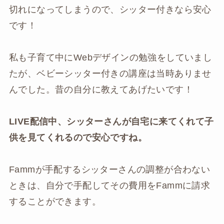
切れになってしまうので、シッター付きなら安心
です！
私も子育て中にWebデザインの勉強をしていまし
たが、ベビーシッター付きの講座は当時ありませ
んでした。昔の自分に教えてあげたいです！
LIVE配信中、シッターさんが自宅に来てくれて子
供を見てくれるので安心ですね。
Fammが手配するシッターさんの調整が合わない
ときは、自分で手配してその費用をFammに請求
することができます。