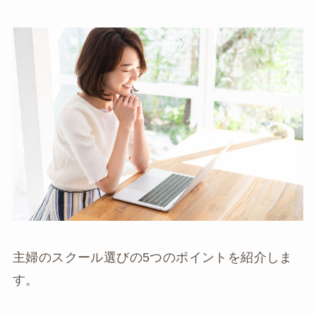
主婦のスクール選びの5つのポイントを紹介しま
す。