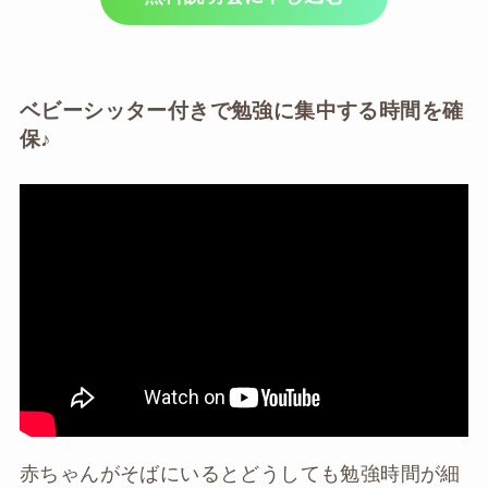
ベビーシッター付きで勉強に集中する時間を確
保♪
赤ちゃんがそばにいるとどうしても勉強時間が細