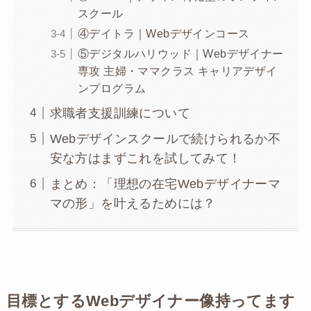
スクール
④デイトラ｜Webデザインコース
⑤デジタルハリウッド｜Webデザイナー
専攻 主婦・ママクラス キャリアデザイ
ンプログラム
求職者支援訓練について
Webデザインスクールで続けられるか不
安な方はまずこれを試してみて！
まとめ：「理想の在宅Webデザイナーマ
マの形」を叶えるためには？
目標とするWebデザイナー像持ってます