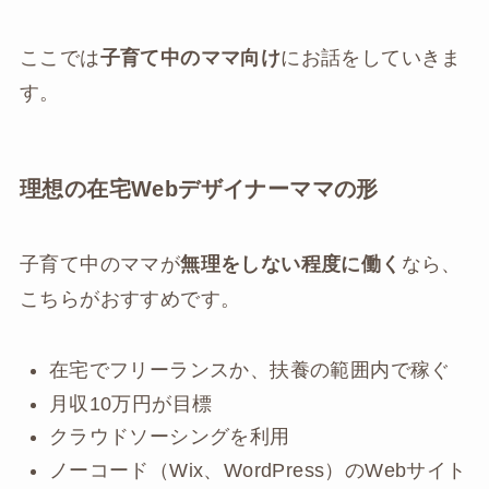
ここでは
子育て中のママ向け
にお話をしていきま
す。
理想の在宅Webデザイナーママの形
子育て中のママが
無理をしない程度に働く
なら、
こちらがおすすめです。
在宅でフリーランスか、扶養の範囲内で稼ぐ
月収10万円が目標
クラウドソーシングを利用
ノーコード（Wix、WordPress）のWebサイト