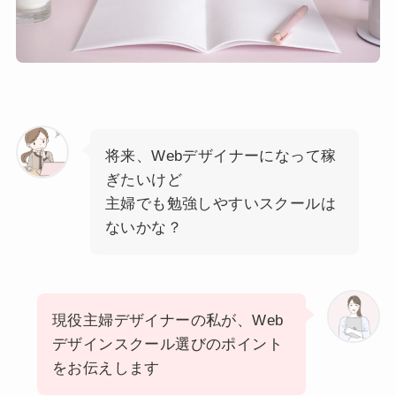
将来、Webデザイナーになって稼
ぎたいけど
主婦でも勉強しやすいスクールは
ないかな？
現役主婦デザイナーの私が、Web
デザインスクール選びのポイント
をお伝えします