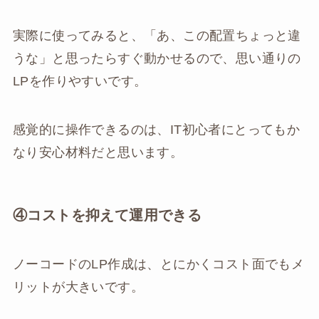
実際に使ってみると、「あ、この配置ちょっと違
うな」と思ったらすぐ動かせるので、思い通りの
LPを作りやすいです。
感覚的に操作できるのは、IT初心者にとってもか
なり安心材料だと思います。
④コストを抑えて運用できる
ノーコードのLP作成は、とにかくコスト面でもメ
リットが大きいです。