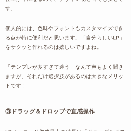
す。
個人的には、色味やフォントもカスタマイズでき
る点が特に便利だと思います。「自分らしいLP」
をサクッと作れるのは嬉しいですよね。
「テンプレが多すぎて迷う」なんて声もよく聞き
ますが、それだけ選択肢があるのは大きなメリッ
トです！
③ドラッグ＆ドロップで直感操作