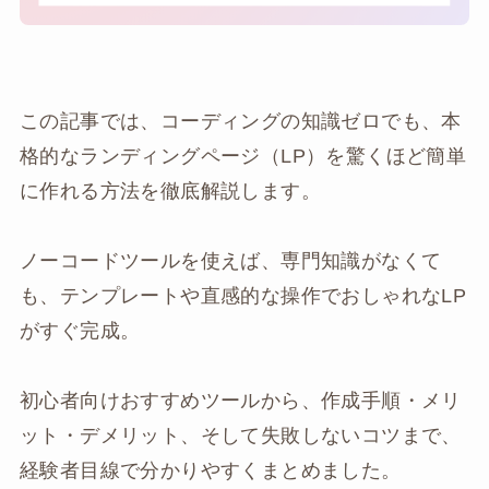
この記事では、コーディングの知識ゼロでも、本
格的なランディングページ（LP）を驚くほど簡単
に作れる方法を徹底解説します。
ノーコードツールを使えば、専門知識がなくて
も、テンプレートや直感的な操作でおしゃれなLP
がすぐ完成。
初心者向けおすすめツールから、作成手順・メリ
ット・デメリット、そして失敗しないコツまで、
経験者目線で分かりやすくまとめました。