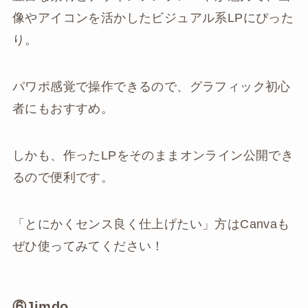
像やアイコンを活かしたビジュアル系LPにぴった
り。
パワポ感覚で操作できるので、グラフィック初心
者にもおすすめ。
しかも、作ったLPをそのままオンライン公開でき
るので便利です。
「とにかくセンス良く仕上げたい」方はCanvaも
ぜひ使ってみてください！
⑥Jimdo