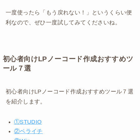
一度使ったら「もう戻れない！」というくらい便
利なので、ぜひ一度試してみてくださいね。
初心者向けLPノーコード作成おすすめツ
ール７選
初心者向けLPノーコード作成おすすめツール７選
を紹介します。
①STUDIO
②ペライチ