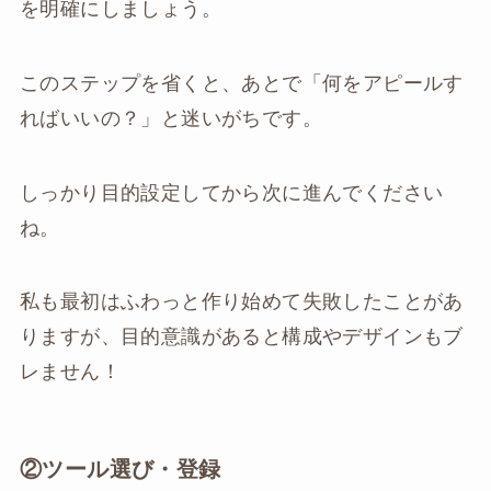
を明確にしましょう。
このステップを省くと、あとで「何をアピールす
ればいいの？」と迷いがちです。
しっかり目的設定してから次に進んでください
ね。
私も最初はふわっと作り始めて失敗したことがあ
りますが、目的意識があると構成やデザインもブ
レません！
②ツール選び・登録