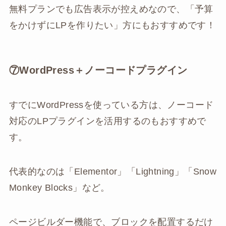
無料プランでも広告表示が控えめなので、「予算
をかけずにLPを作りたい」方にもおすすめです！
⑦WordPress＋ノーコードプラグイン
すでにWordPressを使っている方は、ノーコード
対応のLPプラグインを活用するのもおすすめで
す。
代表的なのは「Elementor」「Lightning」「Snow
Monkey Blocks」など。
ページビルダー機能で、ブロックを配置するだけ