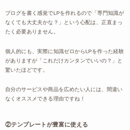
ブログを書く感覚でLPを作れるので「専門知識が
なくても大丈夫かな？」という心配は、正直まっ
たく必要ありません。
個人的にも、実際に知識ゼロからLPを作った経験
がありますが「これだけカンタンでいいの？」と
驚いたほどです。
自分のサービスや商品を広めたい人には、間違い
なくオススメできる理由ですね！
②テンプレートが豊富に使える