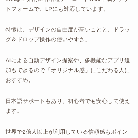
トフォームで、LPにも対応しています。
特徴は、デザインの自由度が高いことと、ドラッ
グ＆ドロップ操作の使いやすさ。
AIによる自動デザイン提案や、多機能なアプリ追
加もできるので「オリジナル感」にこだわる人に
おすすめ。
日本語サポートもあり、初心者でも安心して使え
ます。
世界で2億人以上が利用している信頼感もポイン