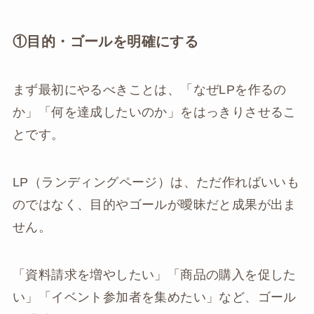
①目的・ゴールを明確にする
まず最初にやるべきことは、「なぜLPを作るの
か」「何を達成したいのか」をはっきりさせるこ
とです。
LP（ランディングページ）は、ただ作ればいいも
のではなく、目的やゴールが曖昧だと成果が出ま
せん。
「資料請求を増やしたい」「商品の購入を促した
い」「イベント参加者を集めたい」など、ゴール