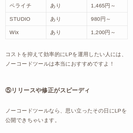
ペライチ
あり
1,465円～
STUDIO
あり
980円～
Wix
あり
1,200円～
コストを抑えて効率的にLPを運用したい人には、
ノーコードツールは本当におすすめですよ！
⑤リリースや修正がスピーディ
ノーコードツールなら、思い立ったその日にLPを
公開できちゃいます。