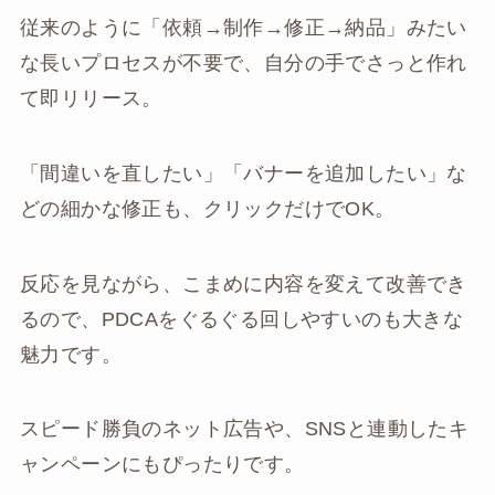
従来のように「依頼→制作→修正→納品」みたい
な長いプロセスが不要で、自分の手でさっと作れ
て即リリース。
「間違いを直したい」「バナーを追加したい」な
どの細かな修正も、クリックだけでOK。
反応を見ながら、こまめに内容を変えて改善でき
るので、PDCAをぐるぐる回しやすいのも大きな
魅力です。
スピード勝負のネット広告や、SNSと連動したキ
ャンペーンにもぴったりです。