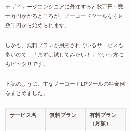
デザイナーやエンジニアに外注すると数万円～数
十万円かかるところが、ノーコードツールなら月
数千円から始められます。
しかも、無料プランが用意されているサービスも
多いので、「まずは試してみたい！」という方に
もピッタリです。
下記のように、主なノーコードLPツールの料金例
をまとめました。
サービス名
無料プラン
有料プラン
（月額）