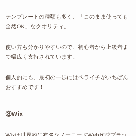
テンプレートの種類も多く、「このまま使っても
全然OK」なクオリティ。
使い方も分かりやすいので、初心者から上級者ま
で幅広く支持されています。
個人的にも、最初の一歩にはペライチがいちばん
おすすめです！
③Wix
Wixは世界的に有名なノーコードWeb作成プラッ