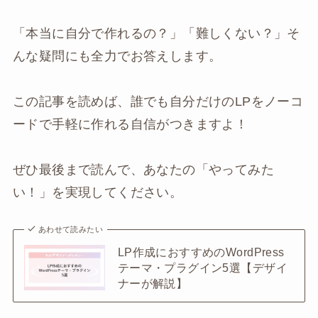
「本当に自分で作れるの？」「難しくない？」そ
んな疑問にも全力でお答えします。
この記事を読めば、誰でも自分だけのLPをノーコ
ードで手軽に作れる自信がつきますよ！
ぜひ最後まで読んで、あなたの「やってみた
い！」を実現してください。
あわせて読みたい
LP作成におすすめのWordPress
テーマ・プラグイン5選【デザイ
ナーが解説】