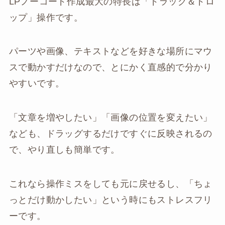
LPノーコード作成最大の特長は「ドラッグ＆ドロ
ップ」操作です。
パーツや画像、テキストなどを好きな場所にマウ
スで動かすだけなので、とにかく直感的で分かり
やすいです。
「文章を増やしたい」「画像の位置を変えたい」
なども、ドラッグするだけですぐに反映されるの
で、やり直しも簡単です。
これなら操作ミスをしても元に戻せるし、「ちょ
っとだけ動かしたい」という時にもストレスフリ
ーです。