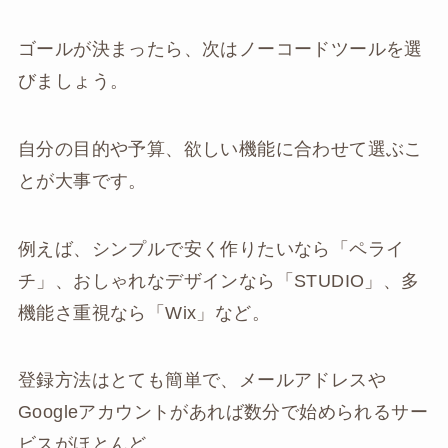
ゴールが決まったら、次はノーコードツールを選
びましょう。
自分の目的や予算、欲しい機能に合わせて選ぶこ
とが大事です。
例えば、シンプルで安く作りたいなら「ペライ
チ」、おしゃれなデザインなら「STUDIO」、多
機能さ重視なら「Wix」など。
登録方法はとても簡単で、メールアドレスや
Googleアカウントがあれば数分で始められるサー
ビスがほとんど。