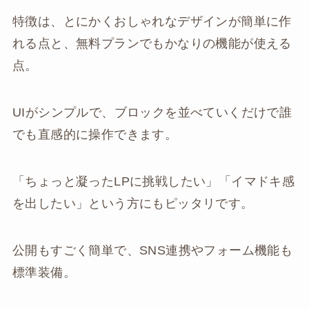
特徴は、とにかくおしゃれなデザインが簡単に作
れる点と、無料プランでもかなりの機能が使える
点。
UIがシンプルで、ブロックを並べていくだけで誰
でも直感的に操作できます。
「ちょっと凝ったLPに挑戦したい」「イマドキ感
を出したい」という方にもピッタリです。
公開もすごく簡単で、SNS連携やフォーム機能も
標準装備。