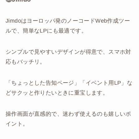
Jimdoはヨーロッパ発のノーコードWeb作成ツー
ルで、簡単なLPにも最適です。
シンプルで見やすいデザインが得意で、スマホ対
応もバッチリ。
「ちょっとした告知ページ」「イベント用LP」な
どサクッと作りたいときに重宝します。
操作画面が直感的で、迷わず使えるのも嬉しいポ
イント。