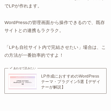
でLPが作れます。
WordPressの管理画面から操作できるので、既存
サイトとの連携もラクラク。
「LPも自社サイト内で完結させたい」場合は、こ
の方法が一番効率的ですよ！
あわせて読みたい
LP作成におすすめのWordPress
テーマ・プラグイン5選【デザイ
ナーが解説】