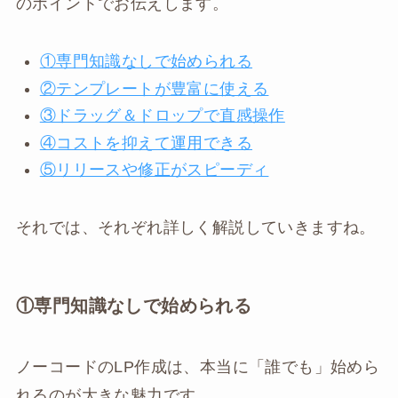
のポイントでお伝えします。
①専門知識なしで始められる
②テンプレートが豊富に使える
③ドラッグ＆ドロップで直感操作
④コストを抑えて運用できる
⑤リリースや修正がスピーディ
それでは、それぞれ詳しく解説していきますね。
①専門知識なしで始められる
ノーコードのLP作成は、本当に「誰でも」始めら
れるのが大きな魅力です。