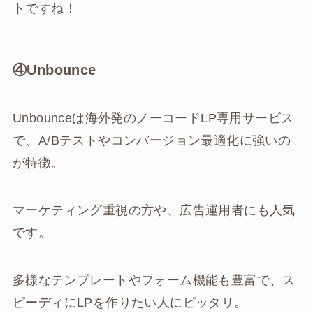
トですね！
④Unbounce
Unbounceは海外発のノーコードLP専用サービス
で、A/Bテストやコンバージョン最適化に強いの
が特徴。
マーケティング重視の方や、広告運用者にも人気
です。
多様なテンプレートやフォーム機能も豊富で、ス
ピーディにLPを作りたい人にピッタリ。