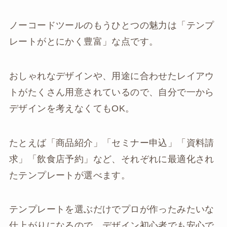
ノーコードツールのもうひとつの魅力は「テンプ
レートがとにかく豊富」な点です。
おしゃれなデザインや、用途に合わせたレイアウ
トがたくさん用意されているので、自分で一から
デザインを考えなくてもOK。
たとえば「商品紹介」「セミナー申込」「資料請
求」「飲食店予約」など、それぞれに最適化され
たテンプレートが選べます。
テンプレートを選ぶだけでプロが作ったみたいな
仕上がりになるので、デザイン初心者でも安心で