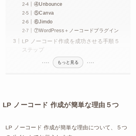
④Unbounce
⑤Canva
⑥Jimdo
⑦WordPress＋ノーコードプラグイン
LP ノーコード作成を成功させる手順５
ステップ
もっと見る
LP ノーコード 作成が簡単な理由５つ
LP ノーコード 作成が簡単な理由について、５つ