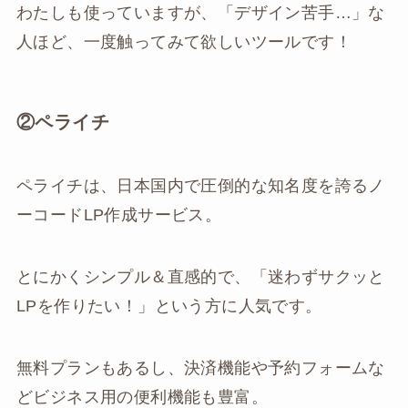
わたしも使っていますが、「デザイン苦手…」な
人ほど、一度触ってみて欲しいツールです！
②ペライチ
ペライチは、日本国内で圧倒的な知名度を誇るノ
ーコードLP作成サービス。
とにかくシンプル＆直感的で、「迷わずサクッと
LPを作りたい！」という方に人気です。
無料プランもあるし、決済機能や予約フォームな
どビジネス用の便利機能も豊富。