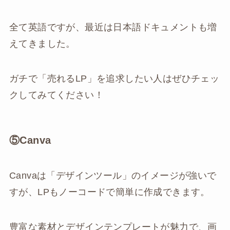
全て英語ですが、最近は日本語ドキュメントも増
えてきました。
ガチで「売れるLP」を追求したい人はぜひチェッ
クしてみてください！
⑤Canva
Canvaは「デザインツール」のイメージが強いで
すが、LPもノーコードで簡単に作成できます。
豊富な素材とデザインテンプレートが魅力で、画