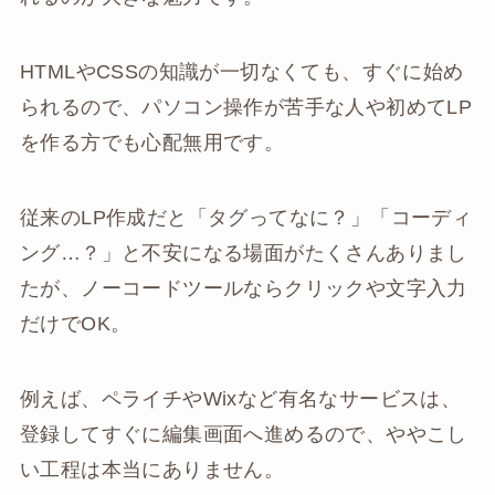
HTMLやCSSの知識が一切なくても、すぐに始め
られるので、パソコン操作が苦手な人や初めてLP
を作る方でも心配無用です。
従来のLP作成だと「タグってなに？」「コーディ
ング…？」と不安になる場面がたくさんありまし
たが、ノーコードツールならクリックや文字入力
だけでOK。
例えば、ペライチやWixなど有名なサービスは、
登録してすぐに編集画面へ進めるので、ややこし
い工程は本当にありません。