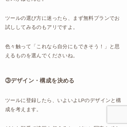
ツールの選び方に迷ったら、まず無料プランでお
試ししてみるのもアリですよ。
色々触って「これなら自分にもできそう！」と思
えるものを選んでくださいね。
③デザイン・構成を決める
ツールに登録したら、いよいよLPのデザインと構
成を考えます。