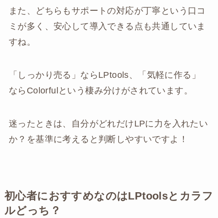
また、どちらもサポートの対応が丁寧という口コ
ミが多く、安心して導入できる点も共通していま
すね。
「しっかり売る」ならLPtools、「気軽に作る」
ならColorfulという棲み分けがされています。
迷ったときは、自分がどれだけLPに力を入れたい
か？を基準に考えると判断しやすいですよ！
初心者におすすめなのはLPtoolsとカラフ
ルどっち？