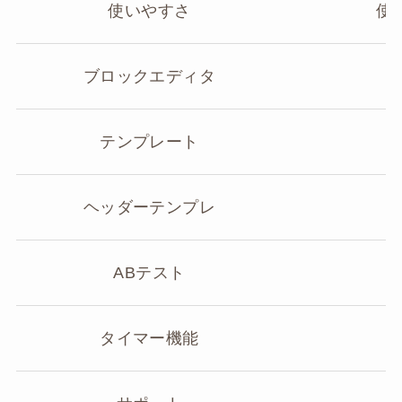
使いやすさ
使
ブロックエディタ
テンプレート
ヘッダーテンプレ
ABテスト
タイマー機能