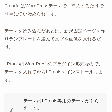
ColorfulはWordPressテーマで、導入するだけで
簡単に使い始められます。
テーマを読み込んだあとは、新規固定ページを作
りテンプレートを選んで文字や画像を入れるだ
け。
LPtoolsはWordPressのプラグイン形式なので、
テーマを入れてからLPtoolsをインストールしま
す。
テーマはLPtools専用のテーマがもら
えます。