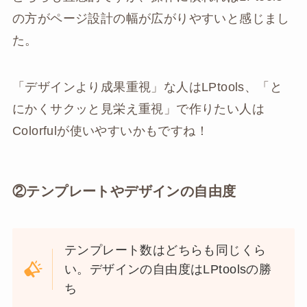
の方がページ設計の幅が広がりやすいと感じまし
た。
「デザインより成果重視」な人はLPtools、「と
にかくサクッと見栄え重視」で作りたい人は
Colorfulが使いやすいかもですね！
②テンプレートやデザインの自由度
テンプレート数はどちらも同じくら
い。デザインの自由度はLPtoolsの勝
ち