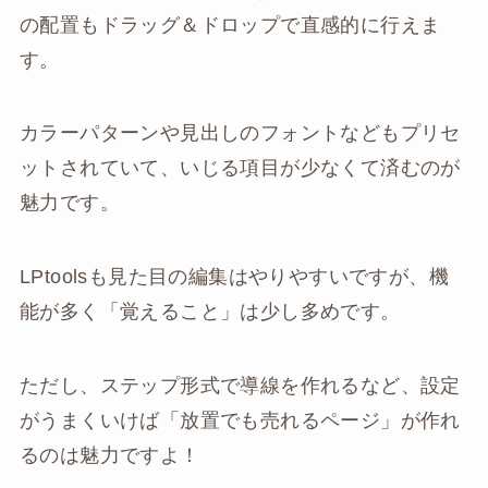
の配置もドラッグ＆ドロップで直感的に行えま
す。
カラーパターンや見出しのフォントなどもプリセ
ットされていて、いじる項目が少なくて済むのが
魅力です。
LPtoolsも見た目の編集はやりやすいですが、機
能が多く「覚えること」は少し多めです。
ただし、ステップ形式で導線を作れるなど、設定
がうまくいけば「放置でも売れるページ」が作れ
るのは魅力ですよ！