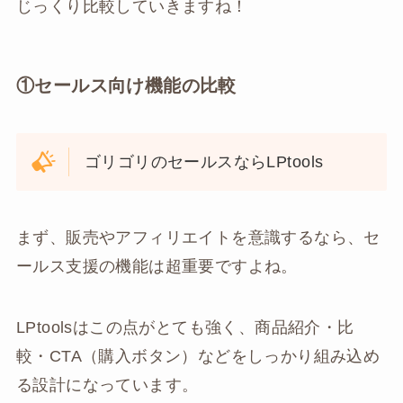
じっくり比較していきますね！
①セールス向け機能の比較
ゴリゴリのセールスならLPtools
まず、販売やアフィリエイトを意識するなら、セ
ールス支援の機能は超重要ですよね。
LPtoolsはこの点がとても強く、商品紹介・比
較・CTA（購入ボタン）などをしっかり組み込め
る設計になっています。