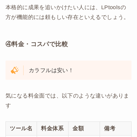
本格的に成果を追いかけたい人には、LPtoolsの
方が機能的には頼もしい存在といえるでしょう。
④料金・コスパで比較
カラフルは安い！
気になる料金面では、以下のような違いがありま
す
ツール名
料金体系
金額
備考