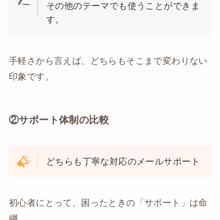
その他のテーマでも使うことができま
す。
手軽さから言えば、どちらもそこまで変わりない
印象です。
②サポート体制の比較
どちらも丁寧な対応のメールサポート
初心者にとって、困ったときの「サポート」は命
綱。