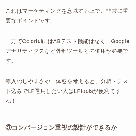
これはマーケティングを意識する上で、非常に重
要なポイントです。
一方でColorfulにはABテスト機能はなく、Google
アナリティクスなど外部ツールとの併用が必要で
す。
導入のしやすさや一体感を考えると、分析・テス
ト込みでLP運用したい人はLPtoolsが便利です
ね！
③コンバージョン重視の設計ができるか