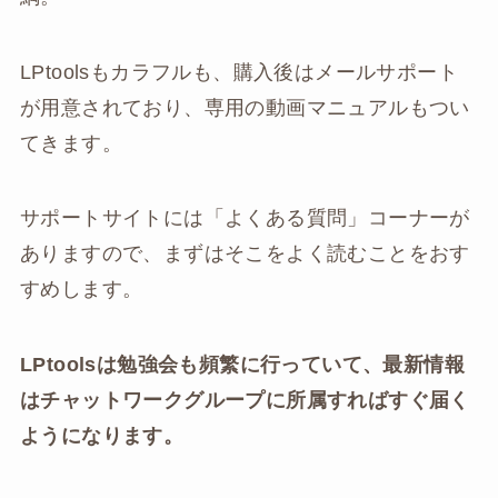
LPtoolsもカラフルも、購入後はメールサポート
が用意されており、専用の動画マニュアルもつい
てきます。
サポートサイトには「よくある質問」コーナーが
ありますので、まずはそこをよく読むことをおす
すめします。
LPtoolsは勉強会も頻繁に行っていて、最新情報
はチャットワークグループに所属すればすぐ届く
ようになります。