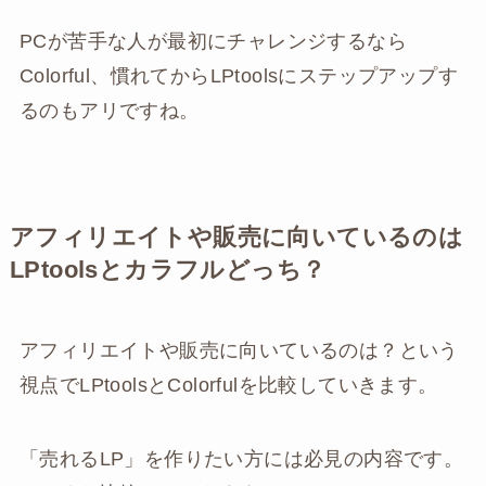
PCが苦手な人が最初にチャレンジするなら
Colorful、慣れてからLPtoolsにステップアップす
るのもアリですね。
アフィリエイトや販売に向いているのは
LPtoolsとカラフルどっち？
アフィリエイトや販売に向いているのは？という
視点でLPtoolsとColorfulを比較していきます。
「売れるLP」を作りたい方には必見の内容です。