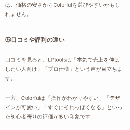
は、価格の安さからColorfulを選びやすいかもし
れません。
⑤口コミや評判の違い
口コミを見ると、LPtoolsは「本気で売上を伸ば
したい人向け」「プロ仕様」という声が目立ちま
す。
一方、Colorfulは「操作がわかりやすい」「デザ
インが可愛い」「すぐにそれっぽくなる」といっ
た初心者寄りの評価が多い印象です。