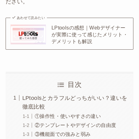
ださい。
あわせて読みたい
LPtoolsの感想｜Webデザイナー
が実際に使って感じたメリット・
デメリットも解説
目次
LPtoolsとカラフルどっちがいい？違いを
徹底比較
①操作性・使いやすさの違い
②テンプレートやデザインの自由度
③機能面での強みと弱み