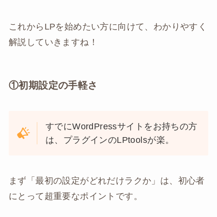
これからLPを始めたい方に向けて、わかりやすく
解説していきますね！
①初期設定の手軽さ
すでにWordPressサイトをお持ちの方
は、プラグインのLPtoolsが楽。
まず「最初の設定がどれだけラクか」は、初心者
にとって超重要なポイントです。