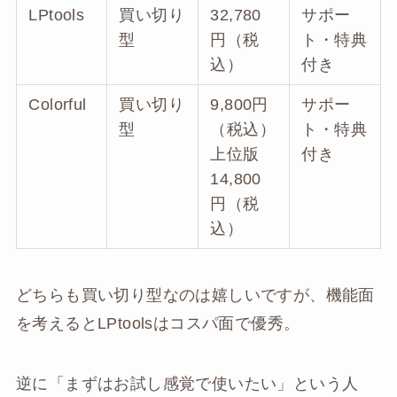
LPtools
買い切り
32,780
サポー
型
円（税
ト・特典
込）
付き
Colorful
買い切り
9,800円
サポー
型
（税込）
ト・特典
上位版
付き
14,800
円（税
込）
どちらも買い切り型なのは嬉しいですが、機能面
を考えるとLPtoolsはコスパ面で優秀。
逆に「まずはお試し感覚で使いたい」という人