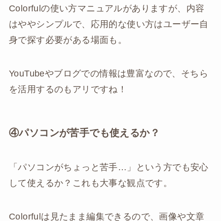
Colorfulの使い方マニュアルがありますが、内容
はややシンプルで、応用的な使い方はユーザー自
身で探す必要がある場面も。
YouTubeやブログでの情報は豊富なので、そちら
を活用するのもアリですね！
④パソコンが苦手でも使えるか？
「パソコンがちょっと苦手…」という方でも安心
して使えるか？これも大事な観点です。
Colorfulは見たまま編集できるので、画像や文章