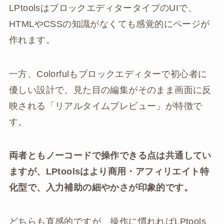
LPtoolsはブロックエディタータイプのUIで、
HTMLやCSSの知識がなくても感覚的にページが
作れます。
一方、Colorfulもブロックエディターで初心者に
優しい設計で、見た目の編集がそのまま画面に反
映される「リアルタイムプレビュー」が特徴で
す。
両者ともノーコードで操作できる点は共通してい
ますが、LPtoolsはより商用・アフィリエイト特
化型で、入力補助の細やかさが印象的です。
どちらも直感的ですが、操作に慣れればLPtools