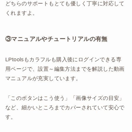
どちらのサポートもとても優しく丁寧に対応して
くれますよ。
③マニュアルやチュートリアルの有無
LPtoolsもカラフルも購入後にログインできる専
用ページで、設置～編集方法までを解説した動画
マニュアルが充実しています。
「このボタンはこう使う」「画像サイズの目安」
など、細かいところまでカバーされていて安心で
す。