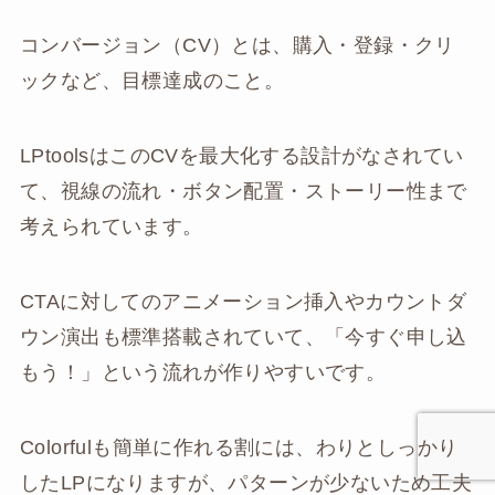
コンバージョン（CV）とは、購入・登録・クリ
ックなど、目標達成のこと。
LPtoolsはこのCVを最大化する設計がなされてい
て、視線の流れ・ボタン配置・ストーリー性まで
考えられています。
CTAに対してのアニメーション挿入やカウントダ
ウン演出も標準搭載されていて、「今すぐ申し込
もう！」という流れが作りやすいです。
Colorfulも簡単に作れる割には、わりとしっかり
したLPになりますが、パターンが少ないため工夫