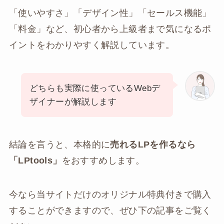
「使いやすさ」「デザイン性」「セールス機能」
「料金」など、初心者から上級者まで気になるポ
イントをわかりやすく解説しています。
どちらも実際に使っているWebデ
ザイナーが解説します
結論を言うと、本格的に
売れるLPを作るなら
「LPtools」
をおすすめします。
今なら当サイトだけのオリジナル特典付きで購入
することができますので、ぜひ下の記事をご覧く