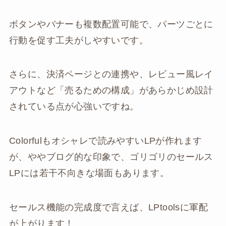
ボタンやバナーも複数配置可能で、パーツごとに
行動を促す工夫がしやすいです。
さらに、決済ページとの連携や、レビュー風レイ
アウトなど「売るための構成」があらかじめ設計
されている点が心強いですね。
Colorfulもオシャレで読みやすいLPが作れます
が、ややブログ的な印象で、ゴリゴリのセールス
LPには若干不向きな場面もあります。
セールス機能の完成度で言えば、LPtoolsに軍配
が上がります！