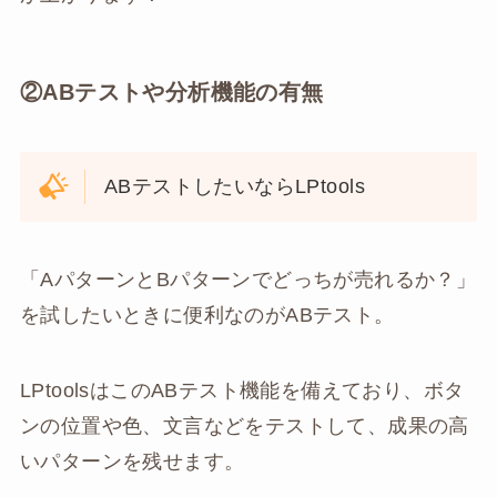
②ABテストや分析機能の有無
ABテストしたいならLPtools
「AパターンとBパターンでどっちが売れるか？」
を試したいときに便利なのがABテスト。
LPtoolsはこのABテスト機能を備えており、ボタ
ンの位置や色、文言などをテストして、成果の高
いパターンを残せます。