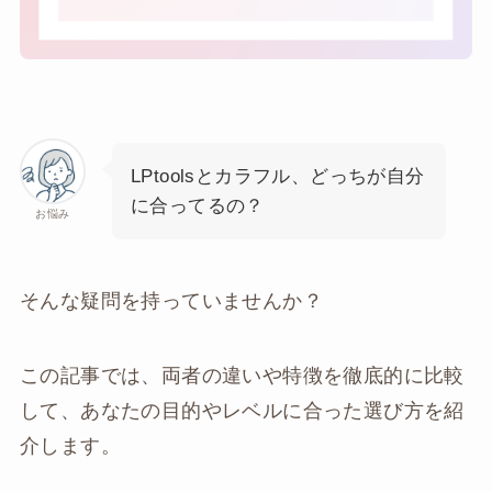
LPtoolsとカラフル、どっちが自分
に合ってるの？
お悩み
そんな疑問を持っていませんか？
この記事では、両者の違いや特徴を徹底的に比較
して、あなたの目的やレベルに合った選び方を紹
介します。