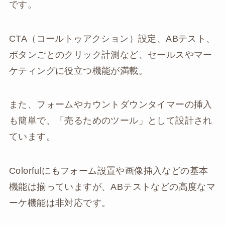
です。
CTA（コールトゥアクション）設定、ABテスト、
ボタンごとのクリック計測など、セールスやマー
ケティングに役立つ機能が満載。
また、フォームやカウントダウンタイマーの挿入
も簡単で、「売るためのツール」として設計され
ています。
Colorfulにもフォーム設置や画像挿入などの基本
機能は揃っていますが、ABテストなどの高度なマ
ーケ機能は非対応です。