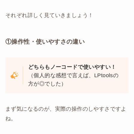
それぞれ詳しく見ていきましょう！
①操作性・使いやすさの違い
どちらもノーコードで使いやすい！
（個人的な感想で言えば、LPtoolsの
方が◎でした）
まず気になるのが、実際の操作のしやすさですよ
ね。