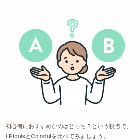
初心者におすすめなのはどっち？という視点で、
LPtoolsとColorfulを比べてみましょう。