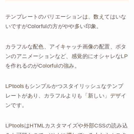
テンプレートのバリエーションは、数えてはいな
いですがColorfulの方がやや多い印象。
カラフルな配色、アイキャッチ画像の配置、ボタ
ンのアニメーションなど、感覚的にオシャレなLP
を作れるのがColorfulの強み。
LPtoolsもシンプルかつスタイリッシュなテンプ
レートがあり、カラフルよりも「新しい」デザイ
ンです。
LPtoolsはHTMLカスタマイズや外部CSSの読み込