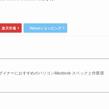
楽天市場
Yahooショッピング
デザイナーにおすすめのパソコンMacbook スペックと作業環