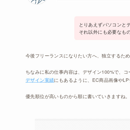
とりあえずパソコンと
それ以外にも必要なも
今後フリーランスになりたい方へ、独立するた
ちなみに私の仕事内容は、デザイン100%で、
デザイン実績
にもあるように、EC商品画像やL
優先順位が高いものから順に書いていきますね