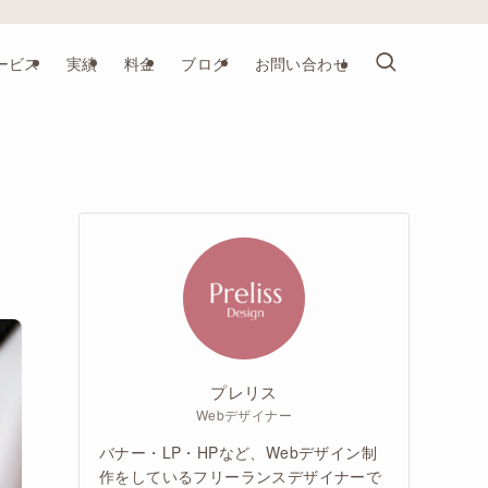
ービス
実績
料金
ブログ
お問い合わせ
プレリス
Webデザイナー
バナー・LP・HPなど、Webデザイン制
作をしているフリーランスデザイナーで