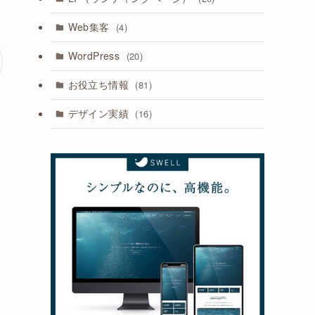
Web集客
(4)
WordPress
(20)
お役立ち情報
(81)
デザイン実績
(16)