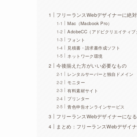
フリーランスWebデザイナーに絶
Mac（Macbook Pro）
AdobeCC（アドビクリエイティ
フォント
見積書・請求書作成ソフト
ネットワーク環境
今後揃えた方がいい必要なもの
レンタルサーバーと独自ドメイン
モニター
有料素材サイト
プリンター
青色申告オンラインサービス
フリーランスWebデザイナーにな
まとめ：フリーランスWebデザイ