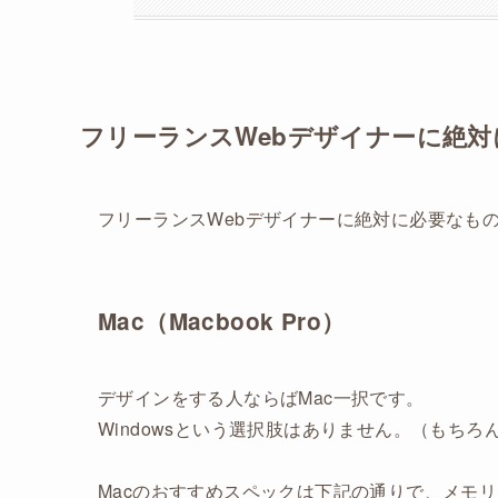
フリーランスWebデザイナーに絶
フリーランスWebデザイナーに絶対に必要なも
Mac（Macbook Pro）
デザインをする人ならばMac一択です。
Windowsという選択肢はありません。（もちろ
Macのおすすめスペックは下記の通りで、メモ