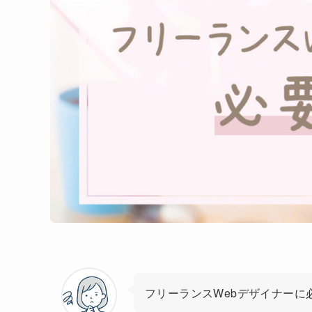
フリーランスWebデザイナーに