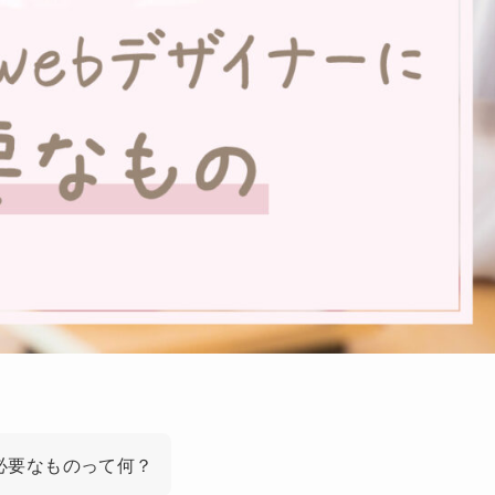
必要なものって何？