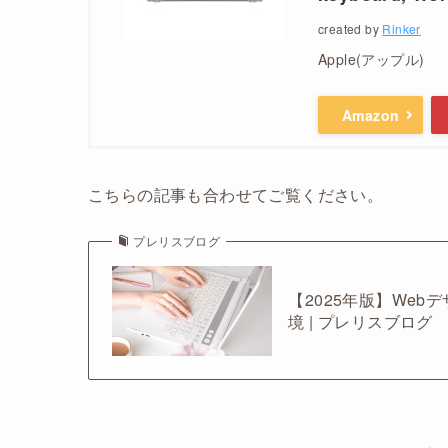
created by
Rinker
Apple(アップル)
Amazon
こちらの記事も合わせてご覧ください。
プレリスブログ
【2025年版】Web
境 | プレリスブログ