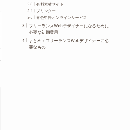
有料素材サイト
プリンター
青色申告オンラインサービス
フリーランスWebデザイナーになるために
必要な初期費用
まとめ：フリーランスWebデザイナーに必
要なもの